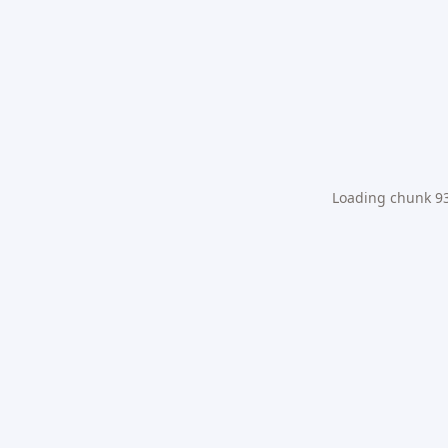
Loading chunk 931