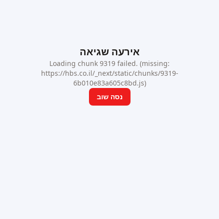
אירעה שגיאה
Loading chunk 9319 failed. (missing:
https://hbs.co.il/_next/static/chunks/9319-
6b010e83a605c8bd.js)
נסה שוב