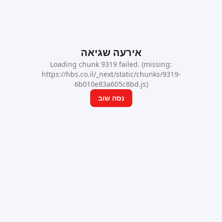
אירעה שגיאה
Loading chunk 9319 failed. (missing:
https://hbs.co.il/_next/static/chunks/9319-
6b010e83a605c8bd.js)
נסה שוב