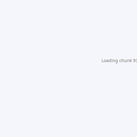
Loading chunk 931