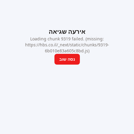
אירעה שגיאה
Loading chunk 9319 failed. (missing:
https://hbs.co.il/_next/static/chunks/9319-
6b010e83a605c8bd.js)
נסה שוב