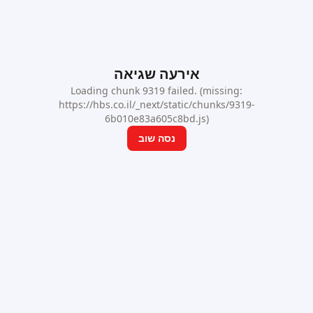
אירעה שגיאה
Loading chunk 9319 failed. (missing:
https://hbs.co.il/_next/static/chunks/9319-
6b010e83a605c8bd.js)
נסה שוב