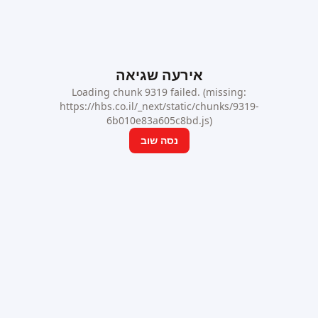
אירעה שגיאה
Loading chunk 9319 failed. (missing:
https://hbs.co.il/_next/static/chunks/9319-
6b010e83a605c8bd.js)
נסה שוב