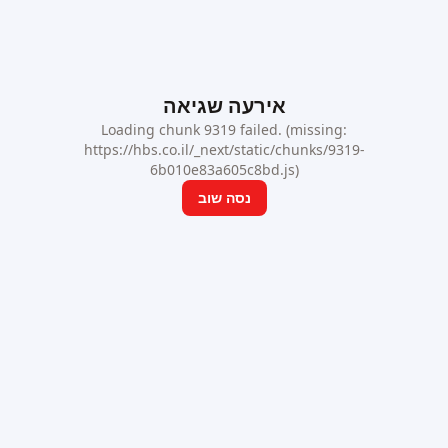
אירעה שגיאה
Loading chunk 9319 failed. (missing:
https://hbs.co.il/_next/static/chunks/9319-
6b010e83a605c8bd.js)
נסה שוב