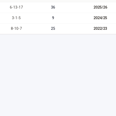
6
-
13
-
17
36
2025/26
3
-
1
-
5
9
2024/25
8
-
10
-
7
25
2022/23