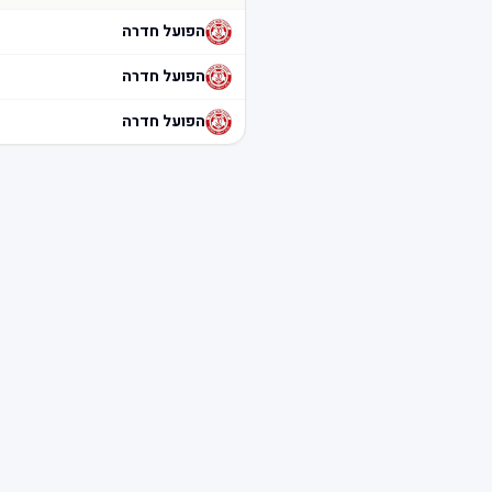
הפועל חדרה
הפועל חדרה
הפועל חדרה