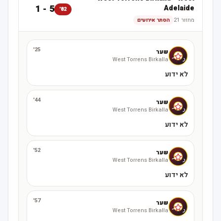
5 - 1
Adelaide
82'
מחזור 21
הסתר אירועים
25'
שער
West Torrens Birkalla
לא ידוע
44'
שער
West Torrens Birkalla
לא ידוע
52'
שער
West Torrens Birkalla
לא ידוע
57'
שער
West Torrens Birkalla