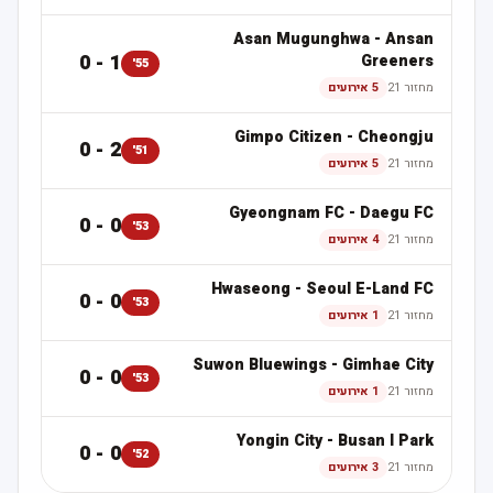
Asan Mugunghwa
-
Ansan
1 - 0
Greeners
55'
מחזור 21
5 אירועים
Gimpo Citizen
-
Cheongju
2 - 0
51'
מחזור 21
5 אירועים
Gyeongnam FC
-
Daegu FC
0 - 0
53'
מחזור 21
4 אירועים
Hwaseong
-
Seoul E-Land FC
0 - 0
53'
מחזור 21
1 אירועים
Suwon Bluewings
-
Gimhae City
0 - 0
53'
מחזור 21
1 אירועים
Yongin City
-
Busan I Park
0 - 0
52'
מחזור 21
3 אירועים