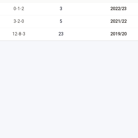
0
-
1
-
2
3
2022/23
3
-
2
-
0
5
2021/22
12
-
8
-
3
23
2019/20