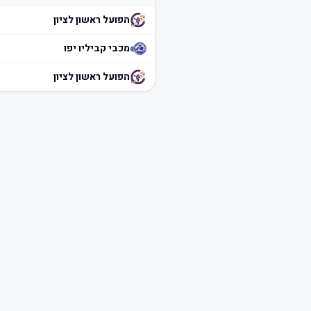
הפועל ראשון לציון
מכבי קביליו יפו
הפועל ראשון לציון