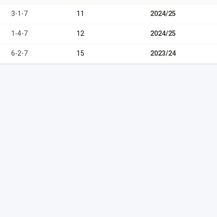
3
-
1
-
7
11
2024/25
1
-
4
-
7
12
2024/25
6
-
2
-
7
15
2023/24