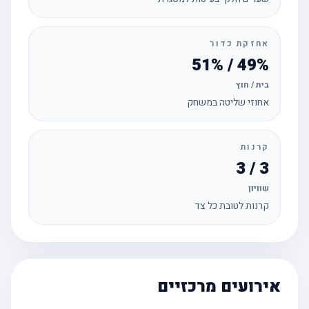
אחזקת כדור
49% / 51%
בית / חוץ
אחוזי שליטה במשחק
קרנות
3 / 3
שוויון
קרנות לטובת כל צד
אירועים מרכזיים