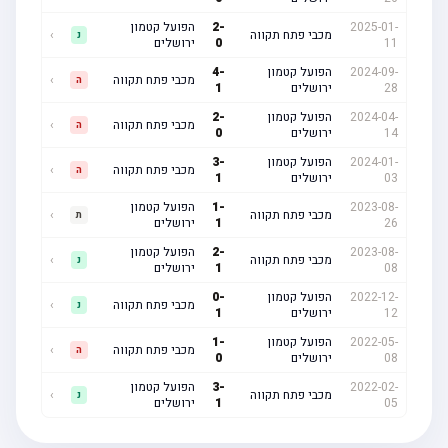
2025-01-
-
2
הפועל קטמון
מכבי פתח תקווה
›
נ
11
0
ירושלים
2024-09-
הפועל קטמון
-
4
מכבי פתח תקווה
›
ה
28
ירושלים
1
2024-04-
הפועל קטמון
-
2
מכבי פתח תקווה
›
ה
14
ירושלים
0
2024-01-
הפועל קטמון
-
3
מכבי פתח תקווה
›
ה
03
ירושלים
1
2023-08-
-
1
הפועל קטמון
מכבי פתח תקווה
›
ת
26
1
ירושלים
2023-08-
-
2
הפועל קטמון
מכבי פתח תקווה
›
נ
08
1
ירושלים
2022-12-
הפועל קטמון
-
0
מכבי פתח תקווה
›
נ
12
ירושלים
1
2022-05-
הפועל קטמון
-
1
מכבי פתח תקווה
›
ה
08
ירושלים
0
2022-02-
-
3
הפועל קטמון
מכבי פתח תקווה
›
נ
05
1
ירושלים