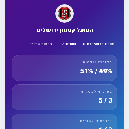
הפועל קטמון ירושלים
שופט:
D. Bar Natan
שערים:
3
-
1
סטטוס:
הסתיים
כדורגל שליטה
49% / 51%
בעיטות למסגרת
3 / 5
כרטיסים צהובים