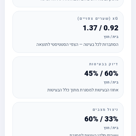
xG (שערים צפויים)
0.92 / 1.37
בית / חוץ
הסתברות לכל בעיטה — הצפי הסטטיסטי לתוצאה
דיוק בבעיטות
60% / 45%
בית / חוץ
אחוז הבעיטות למסגרת מתוך כלל הבעיטות
ניצול מצבים
33% / 60%
בית / חוץ
שערים חלקי בעיטות למסגרת