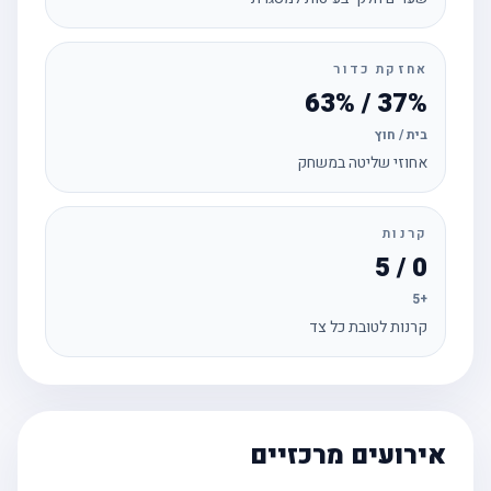
אחזקת כדור
37% / 63%
בית / חוץ
אחוזי שליטה במשחק
קרנות
0 / 5
+5
קרנות לטובת כל צד
אירועים מרכזיים