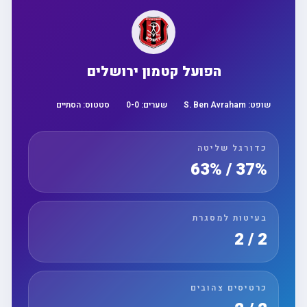
הפועל קטמון ירושלים
שופט:
S. Ben Avraham
שערים:
0
-
0
סטטוס:
הסתיים
כדורגל שליטה
37% / 63%
בעיטות למסגרת
2 / 2
כרטיסים צהובים