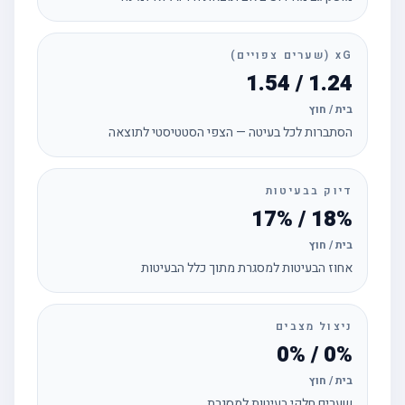
xG (שערים צפויים)
1.24 / 1.54
בית / חוץ
הסתברות לכל בעיטה — הצפי הסטטיסטי לתוצאה
דיוק בבעיטות
18% / 17%
בית / חוץ
אחוז הבעיטות למסגרת מתוך כלל הבעיטות
ניצול מצבים
0% / 0%
בית / חוץ
שערים חלקי בעיטות למסגרת