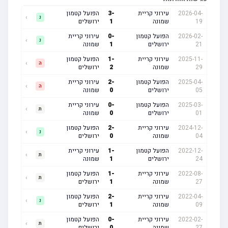
2026-04-
עירוני קריית
-
3
הפועל קטמון
›
נ
19
שמונה
1
ירושלים
2026-02-
הפועל קטמון
-
0
עירוני קריית
›
נ
21
ירושלים
1
שמונה
2025-11-
עירוני קריית
-
1
הפועל קטמון
›
ה
29
שמונה
2
ירושלים
2025-04-
הפועל קטמון
-
2
עירוני קריית
›
ה
05
ירושלים
0
שמונה
2025-03-
הפועל קטמון
-
0
עירוני קריית
›
ת
01
ירושלים
0
שמונה
2024-12-
עירוני קריית
-
2
הפועל קטמון
›
נ
04
שמונה
0
ירושלים
2022-12-
הפועל קטמון
-
1
עירוני קריית
›
ת
24
ירושלים
1
שמונה
2022-08-
עירוני קריית
-
1
הפועל קטמון
›
ת
27
שמונה
1
ירושלים
2022-04-
עירוני קריית
-
2
הפועל קטמון
›
נ
09
שמונה
1
ירושלים
2022-02-
עירוני קריית
-
0
הפועל קטמון
›
ת
27
שמונה
0
ירושלים