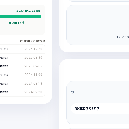
הפועל באר שבע
4
נצחונות
ס
ת כל צד
פגישות אחרונות
2025-12-20
עירוני
2025-08-30
הפועל
2025-02-15
הפועל
2024-11-09
עירוני
2024-08-18
הפועל
2024-02-28
הפועל
'
2
קינגס קנגוואה