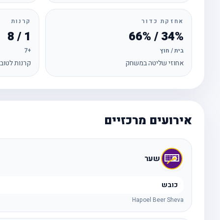
אחזקת כדור
קרנות
1 / 8
34% / 66%
בית / חוץ
+7
אחוזי שליטה במשחק
קרנות לטוב
אירועים מרכזיים
שער
כובש
Hapoel Beer Sheva