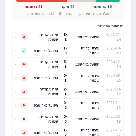
10
נצחונות
12
תיקו
21
נצחונות
סה"כ שערים:
עירוני קריית שמונה
51
—
60
הפועל באר שבע
פגישות אחרונות
2026-01-
-
3
עירוני קריית
הפועל באר שבע
›
ה
24
2
שמונה
2025-10-
עירוני קריית
-
1
הפועל באר שבע
›
נ
18
שמונה
0
2024-12-
-
5
עירוני קריית
הפועל באר שבע
›
ה
14
1
שמונה
2024-08-
עירוני קריית
-
0
הפועל באר שבע
›
ה
26
שמונה
1
2023-03-
-
2
עירוני קריית
הפועל באר שבע
›
ה
12
1
שמונה
2022-11-
עירוני קריית
-
0
הפועל באר שבע
›
ה
13
שמונה
2
2022-02-
-
0
עירוני קריית
הפועל באר שבע
›
ת
19
0
שמונה
2021-11-
עירוני קריית
-
1
הפועל באר שבע
›
ה
27
שמונה
2