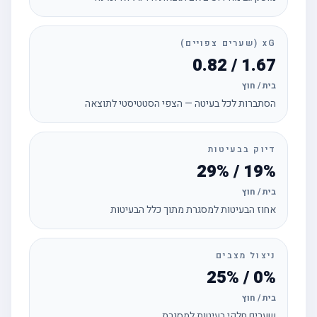
xG (שערים צפויים)
1.67 / 0.82
בית / חוץ
הסתברות לכל בעיטה — הצפי הסטטיסטי לתוצאה
דיוק בבעיטות
19% / 29%
בית / חוץ
אחוז הבעיטות למסגרת מתוך כלל הבעיטות
ניצול מצבים
0% / 25%
בית / חוץ
שערים חלקי בעיטות למסגרת