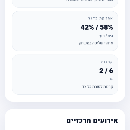
אחזקת כדור
58% / 42%
בית / חוץ
אחוזי שליטה במשחק
קרנות
6 / 2
-4
קרנות לטובת כל צד
אירועים מרכזיים