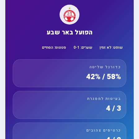
הפועל באר שבע
שופט:
לא זמין
שערים:
1
-
0
סטטוס:
הסתיים
כדורגל שליטה
58% / 42%
בעיטות למסגרת
3 / 4
כרטיסים צהובים