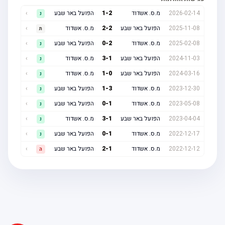
2026-02-14
מ.ס. אשדוד
2
-
1
הפועל באר שבע
›
נ
2025-11-08
הפועל באר שבע
2
-
2
מ.ס. אשדוד
›
ת
2025-02-08
מ.ס. אשדוד
2
-
0
הפועל באר שבע
›
נ
2024-11-03
הפועל באר שבע
1
-
3
מ.ס. אשדוד
›
נ
2024-03-16
הפועל באר שבע
0
-
1
מ.ס. אשדוד
›
נ
2023-12-30
מ.ס. אשדוד
3
-
1
הפועל באר שבע
›
נ
2023-05-08
מ.ס. אשדוד
1
-
0
הפועל באר שבע
›
נ
2023-04-04
הפועל באר שבע
1
-
3
מ.ס. אשדוד
›
נ
2022-12-17
מ.ס. אשדוד
1
-
0
הפועל באר שבע
›
נ
2022-12-12
מ.ס. אשדוד
1
-
2
הפועל באר שבע
›
ה