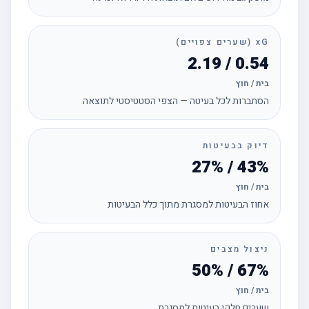
xG (שערים צפויים)
0.54 / 2.19
בית / חוץ
הסתברות לכל בעיטה — הצפי הסטטיסטי לתוצאה
דיוק בבעיטות
43% / 27%
בית / חוץ
אחוז הבעיטות למסגרת מתוך כלל הבעיטות
ניצול מצבים
67% / 50%
בית / חוץ
שערים חלקי בעיטות למסגרת