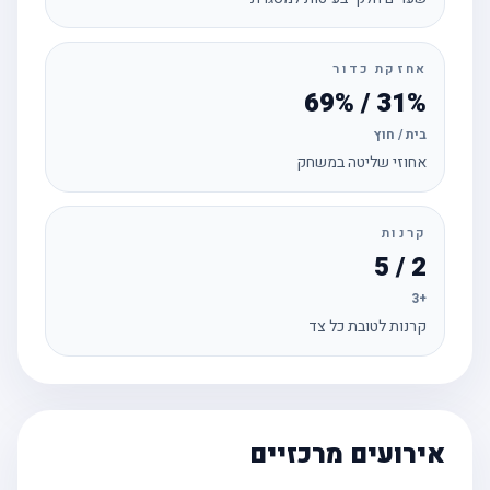
אחזקת כדור
31% / 69%
בית / חוץ
אחוזי שליטה במשחק
קרנות
2 / 5
+3
קרנות לטובת כל צד
אירועים מרכזיים