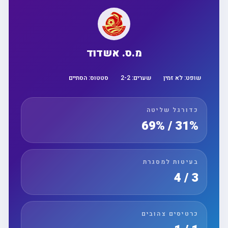
מ.ס. אשדוד
שופט:
לא זמין
שערים:
2
-
2
סטטוס:
הסתיים
כדורגל שליטה
31% / 69%
בעיטות למסגרת
3 / 4
כרטיסים צהובים