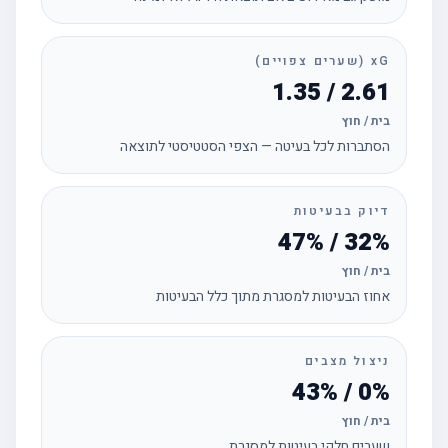
xG (שערים צפויים)
2.61 / 1.35
בית / חוץ
הסתברות לכל בעיטה — הצפי הסטטיסטי לתוצאה
דיוק בבעיטות
32% / 47%
בית / חוץ
אחוז הבעיטות למסגרת מתוך כלל הבעיטות
ניצול מצבים
0% / 43%
בית / חוץ
שערים חלקי בעיטות למסגרת