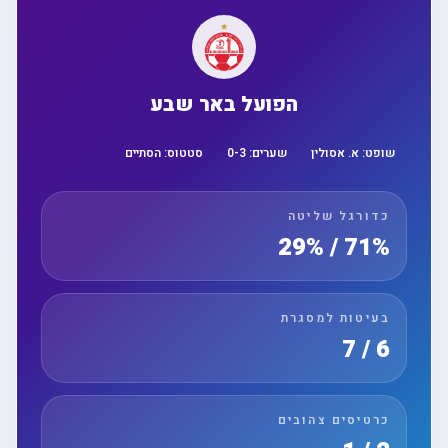
הפועל באר שבע
שופט:
א. אסולין
שערים:
3
-
0
סטטוס:
הסתיים
כדורגל שליטה
71% / 29%
בעיטות למסגרת
6 / 7
כרטיסים צהובים