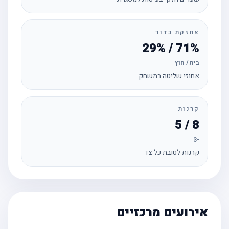
אחזקת כדור
71% / 29%
בית / חוץ
אחוזי שליטה במשחק
קרנות
8 / 5
-3
קרנות לטובת כל צד
אירועים מרכזיים