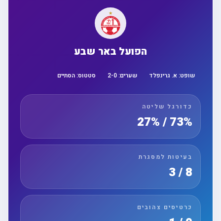
הפועל באר שבע
שופט:
א. גרינפלד
שערים:
0
-
2
סטטוס:
הסתיים
כדורגל שליטה
73% / 27%
בעיטות למסגרת
8 / 3
כרטיסים צהובים