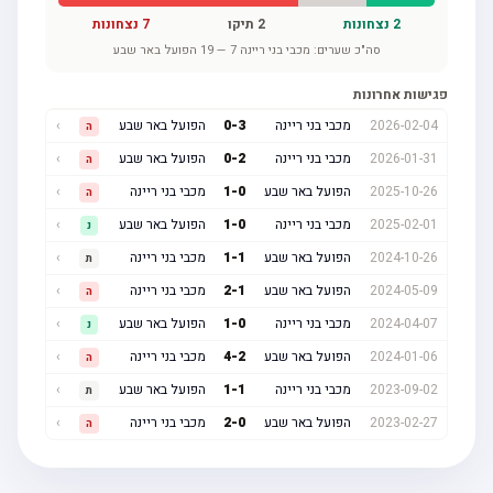
2
נצחונות
2
תיקו
7
נצחונות
סה"כ שערים:
מכבי בני ריינה
7
—
19
הפועל באר שבע
פגישות אחרונות
2026-02-04
מכבי בני ריינה
3
-
0
הפועל באר שבע
›
ה
2026-01-31
מכבי בני ריינה
2
-
0
הפועל באר שבע
›
ה
2025-10-26
הפועל באר שבע
0
-
1
מכבי בני ריינה
›
ה
2025-02-01
מכבי בני ריינה
0
-
1
הפועל באר שבע
›
נ
2024-10-26
הפועל באר שבע
1
-
1
מכבי בני ריינה
›
ת
2024-05-09
הפועל באר שבע
1
-
2
מכבי בני ריינה
›
ה
2024-04-07
מכבי בני ריינה
0
-
1
הפועל באר שבע
›
נ
2024-01-06
הפועל באר שבע
2
-
4
מכבי בני ריינה
›
ה
2023-09-02
מכבי בני ריינה
1
-
1
הפועל באר שבע
›
ת
2023-02-27
הפועל באר שבע
0
-
2
מכבי בני ריינה
›
ה