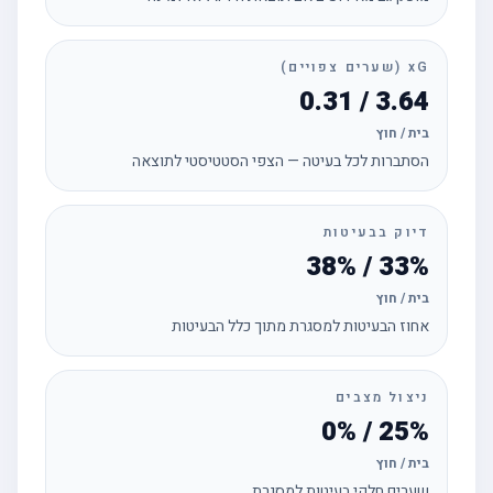
xG (שערים צפויים)
3.64 / 0.31
בית / חוץ
הסתברות לכל בעיטה — הצפי הסטטיסטי לתוצאה
דיוק בבעיטות
33% / 38%
בית / חוץ
אחוז הבעיטות למסגרת מתוך כלל הבעיטות
ניצול מצבים
25% / 0%
בית / חוץ
שערים חלקי בעיטות למסגרת