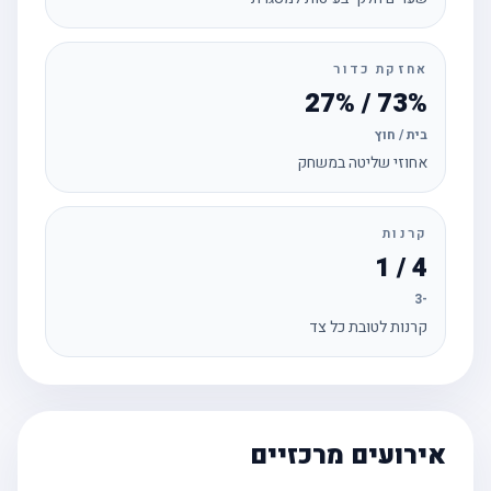
אחזקת כדור
73% / 27%
בית / חוץ
אחוזי שליטה במשחק
קרנות
4 / 1
-3
קרנות לטובת כל צד
אירועים מרכזיים