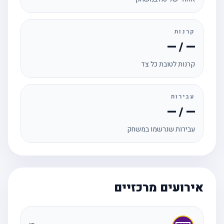
קרנות
— / —
קרנות לטובת כל צד
עבירות
— / —
עבירות שנרשמו במשחק
אירועים מרכזיים