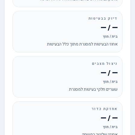
דיוק בבעיטות
— / —
בית / חוץ
אחוז הבעיטות למסגרת מתוך כלל הבעיטות
ניצול מצבים
— / —
בית / חוץ
שערים חלקי בעיטות למסגרת
אחזקת כדור
— / —
בית / חוץ
אחוזי שליטה במשחק