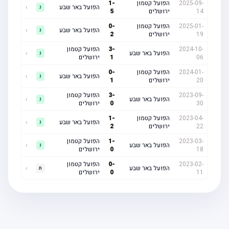
2025-09-
הפועל קטמון
-
1
הפועל באר שבע
›
נ
14
ירושלים
5
2025-01-
הפועל קטמון
-
0
הפועל באר שבע
›
נ
19
ירושלים
2
2024-10-
-
3
הפועל קטמון
הפועל באר שבע
›
נ
06
1
ירושלים
2024-01-
הפועל קטמון
-
0
הפועל באר שבע
›
נ
20
ירושלים
1
2023-09-
-
3
הפועל קטמון
הפועל באר שבע
›
נ
30
0
ירושלים
2023-04-
הפועל קטמון
-
1
הפועל באר שבע
›
נ
22
ירושלים
2
2023-03-
-
1
הפועל קטמון
הפועל באר שבע
›
נ
18
0
ירושלים
2023-02-
-
0
הפועל קטמון
הפועל באר שבע
›
ת
11
0
ירושלים