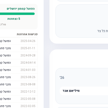
הפועל קטמון ירושלים
5
נצחונות
סה"כ 
ת כל צד
פגישות אחרונות
2025-04-26
הפועל קט
2025-01-11
מכבי פתח
2024-09-28
הפועל קט
2024-04-14
הפועל קט
2024-01-03
הפועל קט
2023-08-26
מכבי פתח
'
26
2023-08-08
מכבי פתח
וויליאם אגד
2022-12-12
הפועל קט
2022-05-08
הפועל קט
2022-02-05
מכבי פתח