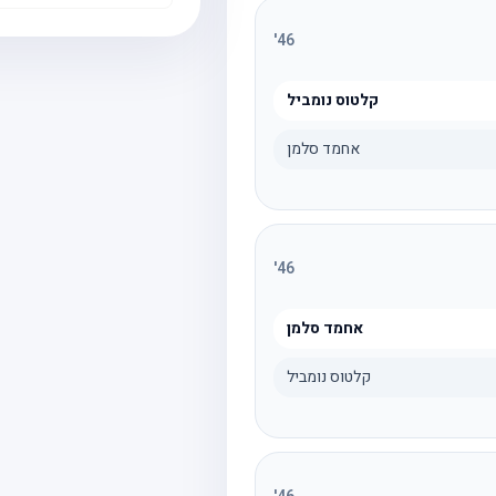
'
46
קלטוס נומביל
אחמד סלמן
'
46
אחמד סלמן
קלטוס נומביל