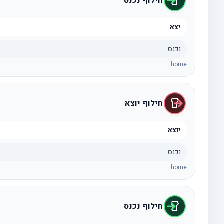
חילוף נכנס
יצא
נכנס
home
חילוף יוצא
יוצא
נכנס
home
חילוף נכנס