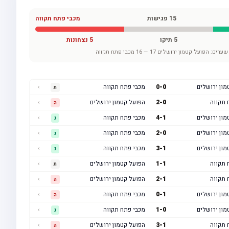
15
פגישות
מכבי פתח תקווה
5
תיקו
5
נצחונות
שערים:
הפועל קטמון ירושלים
17
—
16
מכבי פתח תקווה
מון ירושלים
0
-
0
מכבי פתח תקווה
›
ת
 תקווה
0
-
2
הפועל קטמון ירושלים
›
ה
מון ירושלים
1
-
4
מכבי פתח תקווה
›
נ
מון ירושלים
0
-
2
מכבי פתח תקווה
›
נ
מון ירושלים
1
-
3
מכבי פתח תקווה
›
נ
 תקווה
1
-
1
הפועל קטמון ירושלים
›
ת
 תקווה
1
-
2
הפועל קטמון ירושלים
›
ה
מון ירושלים
1
-
0
מכבי פתח תקווה
›
ה
מון ירושלים
0
-
1
מכבי פתח תקווה
›
נ
 תקווה
1
-
3
הפועל קטמון ירושלים
›
ה