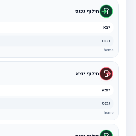
חילוף נכנס
יצא
נכנס
home
חילוף יוצא
יוצא
נכנס
home