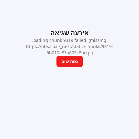
אירעה שגיאה
Loading chunk 9319 failed. (missing:
https://hbs.co.il/_next/static/chunks/9319-
6b010e83a605c8bd.js)
נסה שוב