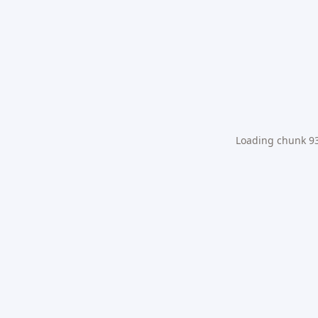
Loading chunk 931