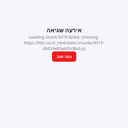
אירעה שגיאה
Loading chunk 9319 failed. (missing:
https://hbs.co.il/_next/static/chunks/9319-
6b010e83a605c8bd.js)
נסה שוב