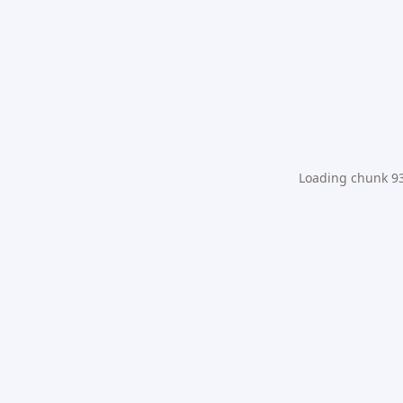
Loading chunk 931