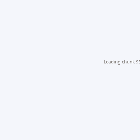
Loading chunk 931