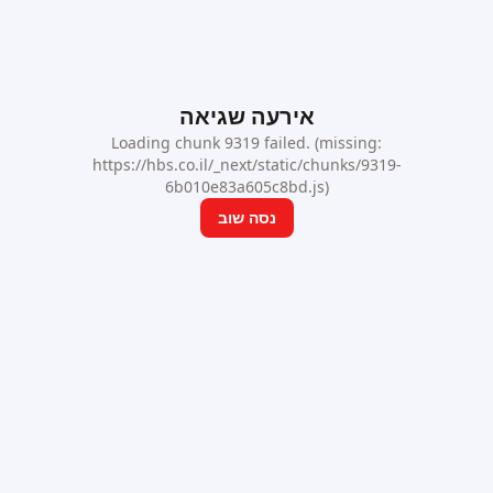
אירעה שגיאה
Loading chunk 9319 failed. (missing:
https://hbs.co.il/_next/static/chunks/9319-
6b010e83a605c8bd.js)
נסה שוב