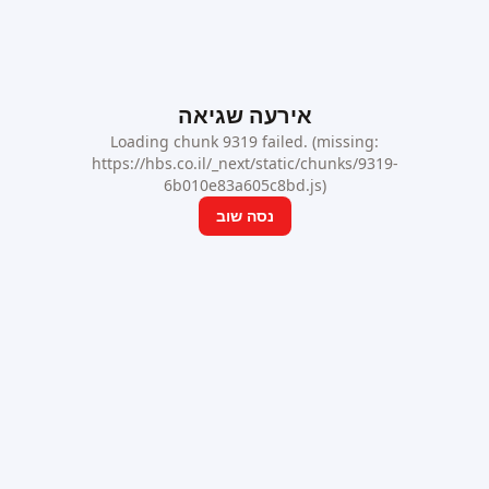
אירעה שגיאה
Loading chunk 9319 failed. (missing:
https://hbs.co.il/_next/static/chunks/9319-
6b010e83a605c8bd.js)
נסה שוב