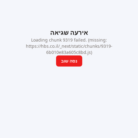
אירעה שגיאה
Loading chunk 9319 failed. (missing:
https://hbs.co.il/_next/static/chunks/9319-
6b010e83a605c8bd.js)
נסה שוב