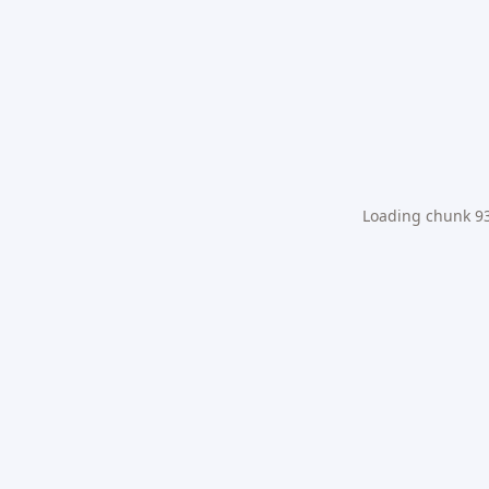
Loading chunk 931