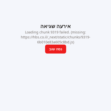
אירעה שגיאה
Loading chunk 9319 failed. (missing:
https://hbs.co.il/_next/static/chunks/9319-
6b010e83a605c8bd.js)
נסה שוב