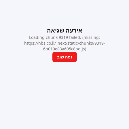
אירעה שגיאה
Loading chunk 9319 failed. (missing:
https://hbs.co.il/_next/static/chunks/9319-
6b010e83a605c8bd.js)
נסה שוב