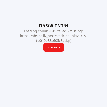
אירעה שגיאה
Loading chunk 9319 failed. (missing:
https://hbs.co.il/_next/static/chunks/9319-
6b010e83a605c8bd.js)
נסה שוב