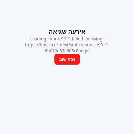
אירעה שגיאה
Loading chunk 9319 failed. (missing:
https://hbs.co.il/_next/static/chunks/9319-
6b010e83a605c8bd.js)
נסה שוב