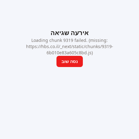
אירעה שגיאה
Loading chunk 9319 failed. (missing:
https://hbs.co.il/_next/static/chunks/9319-
6b010e83a605c8bd.js)
נסה שוב