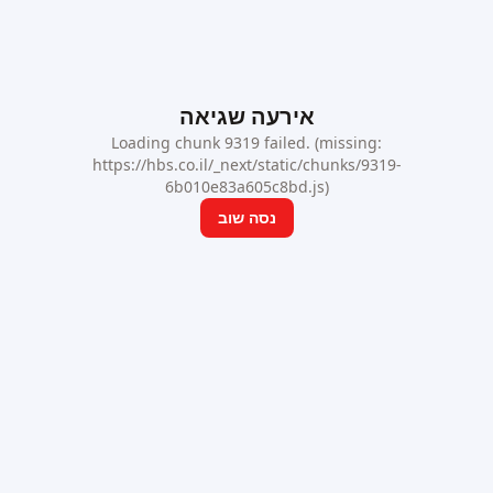
אירעה שגיאה
Loading chunk 9319 failed. (missing:
https://hbs.co.il/_next/static/chunks/9319-
6b010e83a605c8bd.js)
נסה שוב