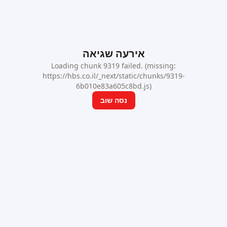
אירעה שגיאה
Loading chunk 9319 failed. (missing:
https://hbs.co.il/_next/static/chunks/9319-
6b010e83a605c8bd.js)
נסה שוב