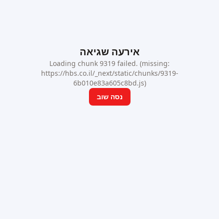
אירעה שגיאה
Loading chunk 9319 failed. (missing:
https://hbs.co.il/_next/static/chunks/9319-
6b010e83a605c8bd.js)
נסה שוב