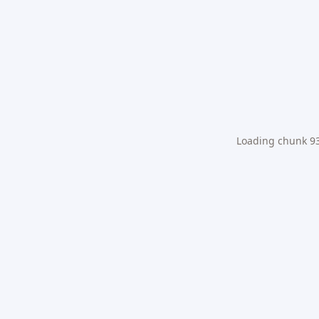
Loading chunk 931