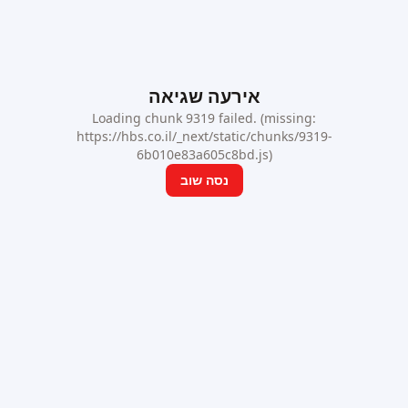
אירעה שגיאה
Loading chunk 9319 failed. (missing:
https://hbs.co.il/_next/static/chunks/9319-
6b010e83a605c8bd.js)
נסה שוב