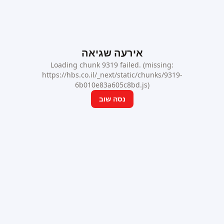
אירעה שגיאה
Loading chunk 9319 failed. (missing:
https://hbs.co.il/_next/static/chunks/9319-
6b010e83a605c8bd.js)
נסה שוב