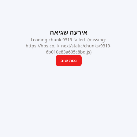
אירעה שגיאה
Loading chunk 9319 failed. (missing:
https://hbs.co.il/_next/static/chunks/9319-
6b010e83a605c8bd.js)
נסה שוב