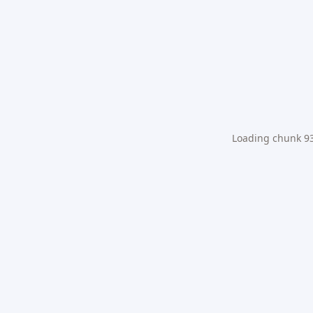
Loading chunk 931