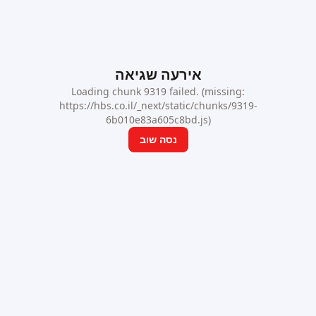
אירעה שגיאה
Loading chunk 9319 failed. (missing:
https://hbs.co.il/_next/static/chunks/9319-
6b010e83a605c8bd.js)
נסה שוב