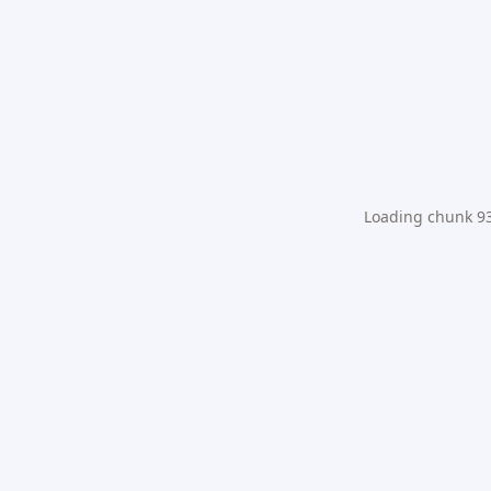
Loading chunk 931