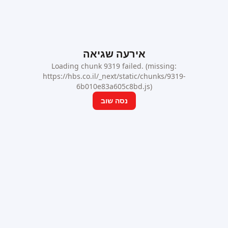
אירעה שגיאה
Loading chunk 9319 failed. (missing:
https://hbs.co.il/_next/static/chunks/9319-
6b010e83a605c8bd.js)
נסה שוב