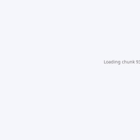
Loading chunk 931