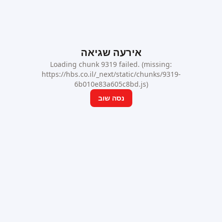
אירעה שגיאה
Loading chunk 9319 failed. (missing:
https://hbs.co.il/_next/static/chunks/9319-
6b010e83a605c8bd.js)
נסה שוב