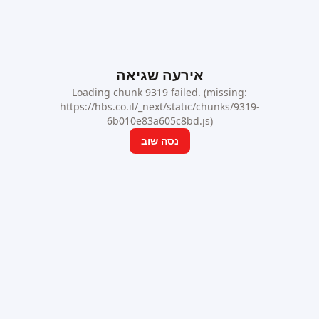
אירעה שגיאה
Loading chunk 9319 failed. (missing:
https://hbs.co.il/_next/static/chunks/9319-
6b010e83a605c8bd.js)
נסה שוב